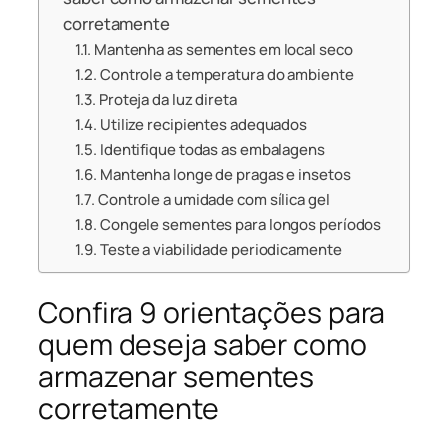
corretamente
Mantenha as sementes em local seco
Controle a temperatura do ambiente
Proteja da luz direta
Utilize recipientes adequados
Identifique todas as embalagens
Mantenha longe de pragas e insetos
Controle a umidade com sílica gel
Congele sementes para longos períodos
Teste a viabilidade periodicamente
Confira 9 orientações para
quem deseja saber como
armazenar sementes
corretamente