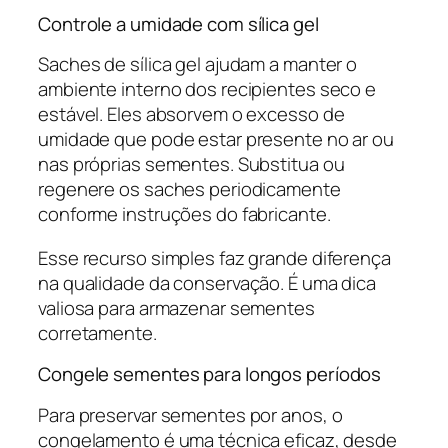
Controle a umidade com sílica gel
Saches de sílica gel ajudam a manter o
ambiente interno dos recipientes seco e
estável. Eles absorvem o excesso de
umidade que pode estar presente no ar ou
nas próprias sementes. Substitua ou
regenere os saches periodicamente
conforme instruções do fabricante.
Esse recurso simples faz grande diferença
na qualidade da conservação. É uma dica
valiosa para armazenar sementes
corretamente.
Congele sementes para longos períodos
Para preservar sementes por anos, o
congelamento é uma técnica eficaz, desde