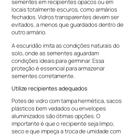
sementes em recipientes opacos ou em
locais totalmente escuros, como armários
fechados. Vidros transparentes devem ser
evitados, a menos que guardados dentro de
outro armário.
A escuridão imita as condições naturais do
solo, onde as sementes aguardam
condições ideais para germinar. Essa
proteção é essencial para armazenar
sementes corretamente.
Utilize recipientes adequados
Potes de vidro com tampa hermética, sacos
plásticos bem vedados ou envelopes
aluminizados são ótimas opções. O
importante é que o recipiente seja limpo,
seco e que impeça a troca de umidade com