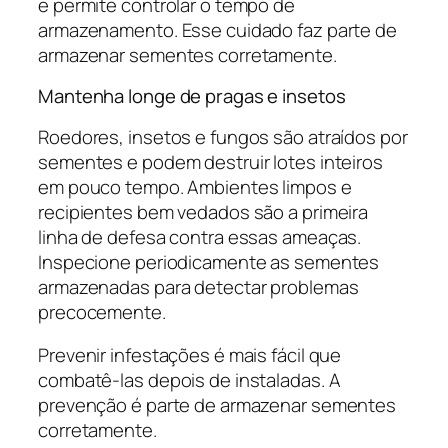
e permite controlar o tempo de
armazenamento. Esse cuidado faz parte de
armazenar sementes corretamente.
Mantenha longe de pragas e insetos
Roedores, insetos e fungos são atraídos por
sementes e podem destruir lotes inteiros
em pouco tempo. Ambientes limpos e
recipientes bem vedados são a primeira
linha de defesa contra essas ameaças.
Inspecione periodicamente as sementes
armazenadas para detectar problemas
precocemente.
Prevenir infestações é mais fácil que
combatê-las depois de instaladas. A
prevenção é parte de armazenar sementes
corretamente.