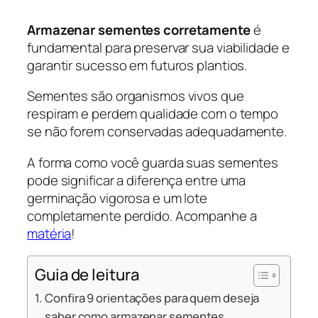
Armazenar sementes corretamente
é
fundamental para preservar sua viabilidade e
garantir sucesso em futuros plantios.
Sementes são organismos vivos que
respiram e perdem qualidade com o tempo
se não forem conservadas adequadamente.
A forma como você guarda suas sementes
pode significar a diferença entre uma
germinação vigorosa e um lote
completamente perdido. Acompanhe a
matéria
!
Guia de leitura
Confira 9 orientações para quem deseja
saber como armazenar sementes