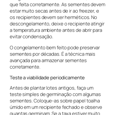
que feita corretamente. As sementes devem
estar muito secas antes de ir ao freezer, e
os recipientes devem ser herméticos. No
descongelamento, deixe o recipiente atingir
a temperatura ambiente antes de abrir para
evitar condensação.
O congelamento bem feito pode preservar
sementes por décadas. É a técnica mais
avançada para armazenar sementes
corretamente.
Teste a viabilidade periodicamente
Antes de plantar lotes antigos, faça um
teste simples de germinação com algumas
sementes. Coloque-as sobre papel toalha
úmido em um recipiente fechado e observe
quantas germinam. Se a taxa estiver muito