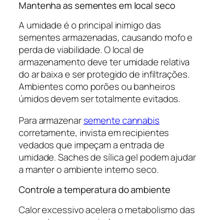
Mantenha as sementes em local seco
A umidade é o principal inimigo das
sementes armazenadas, causando mofo e
perda de viabilidade. O local de
armazenamento deve ter umidade relativa
do ar baixa e ser protegido de infiltrações.
Ambientes como porões ou banheiros
úmidos devem ser totalmente evitados.
Para armazenar
semente cannabis
corretamente, invista em recipientes
vedados que impeçam a entrada de
umidade. Saches de sílica gel podem ajudar
a manter o ambiente interno seco.
Controle a temperatura do ambiente
Calor excessivo acelera o metabolismo das