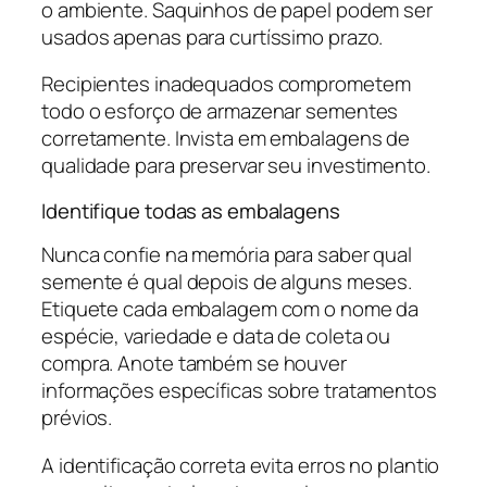
o ambiente. Saquinhos de papel podem ser
usados apenas para curtíssimo prazo.
Recipientes inadequados comprometem
todo o esforço de armazenar sementes
corretamente. Invista em embalagens de
qualidade para preservar seu investimento.
Identifique todas as embalagens
Nunca confie na memória para saber qual
semente é qual depois de alguns meses.
Etiquete cada embalagem com o nome da
espécie, variedade e data de coleta ou
compra. Anote também se houver
informações específicas sobre tratamentos
prévios.
A identificação correta evita erros no plantio