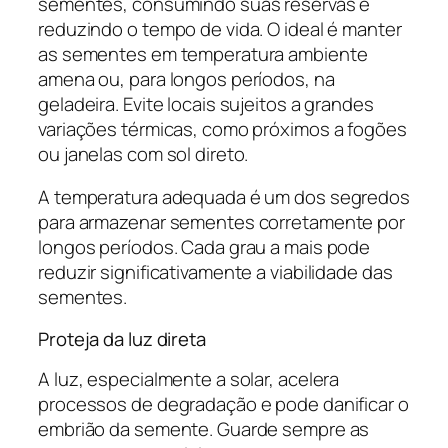
sementes, consumindo suas reservas e
reduzindo o tempo de vida. O ideal é manter
as sementes em temperatura ambiente
amena ou, para longos períodos, na
geladeira. Evite locais sujeitos a grandes
variações térmicas, como próximos a fogões
ou janelas com sol direto.
A temperatura adequada é um dos segredos
para armazenar sementes corretamente por
longos períodos. Cada grau a mais pode
reduzir significativamente a viabilidade das
sementes.
Proteja da luz direta
A luz, especialmente a solar, acelera
processos de degradação e pode danificar o
embrião da semente. Guarde sempre as