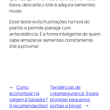
baixa, descarte o lote e adquira sementes
novas.
Esse teste evita frustrações na hora do
plantio e permite planejar com
antecedência. É a forma inteligente de quem
sabe armazenar sementes corretamente.
Até a próxima!
←
Como
Tendências de
economizar na
cybersegurança: 9 para
viagem à Salvador?
proteger pequenos
9 recomendações!
portais e blogs!
→