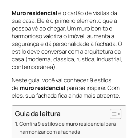
Muro residencial
é o cartão de visitas da
sua casa. Ele é o primeiro elemento que a
pessoa vê ao chegar. Um muro bonito e
harmonioso valoriza o imóvel, aumenta a
segurança e dá personalidade à fachada. O
estilo deve conversar com a arquitetura da
casa (moderna, clássica, rústica, industrial,
contemporânea).
Neste guia, você vai conhecer 9 estilos
de
muro residencial
para se inspirar. Com
eles, sua fachada fica ainda mais atraente.
Guia de leitura
Confira 9 estilos de muro residencial para
harmonizar com a fachada