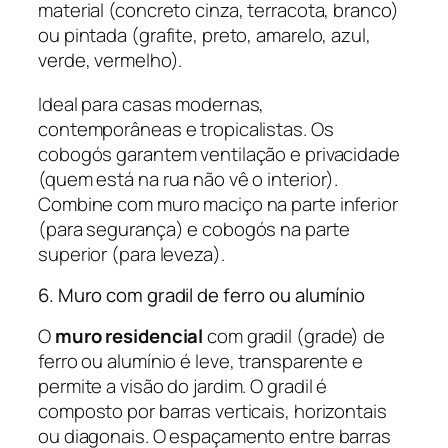
material (concreto cinza, terracota, branco)
ou pintada (grafite, preto, amarelo, azul,
verde, vermelho).
Ideal para casas modernas,
contemporâneas e tropicalistas. Os
cobogós garantem ventilação e privacidade
(quem está na rua não vê o interior).
Combine com muro maciço na parte inferior
(para segurança) e cobogós na parte
superior (para leveza).
6. Muro com gradil de ferro ou alumínio
O
muro residencial
com gradil (grade) de
ferro ou alumínio é leve, transparente e
permite a visão do jardim. O gradil é
composto por barras verticais, horizontais
ou diagonais. O espaçamento entre barras