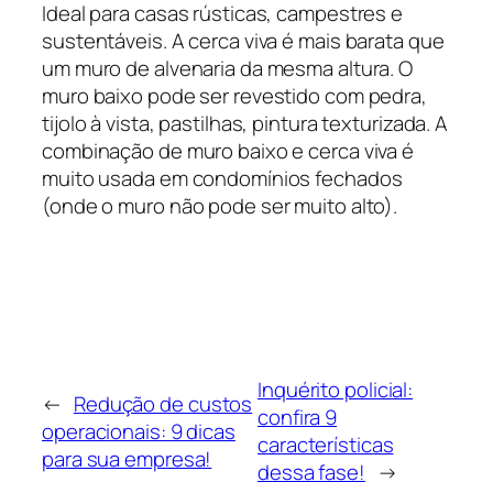
Ideal para casas rústicas, campestres e
sustentáveis. A cerca viva é mais barata que
um muro de alvenaria da mesma altura. O
muro baixo pode ser revestido com pedra,
tijolo à vista, pastilhas, pintura texturizada. A
combinação de muro baixo e cerca viva é
muito usada em condomínios fechados
(onde o muro não pode ser muito alto).
Inquérito policial:
←
Redução de custos
confira 9
operacionais: 9 dicas
características
para sua empresa!
dessa fase!
→