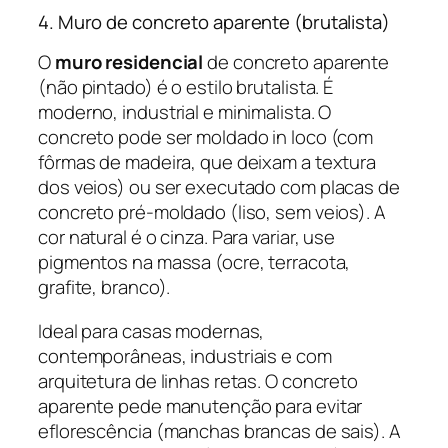
4. Muro de concreto aparente (brutalista)
O
muro residencial
de concreto aparente
(não pintado) é o estilo brutalista. É
moderno, industrial e minimalista. O
concreto pode ser moldado in loco (com
fôrmas de madeira, que deixam a textura
dos veios) ou ser executado com placas de
concreto pré-moldado (liso, sem veios). A
cor natural é o cinza. Para variar, use
pigmentos na massa (ocre, terracota,
grafite, branco).
Ideal para casas modernas,
contemporâneas, industriais e com
arquitetura de linhas retas. O concreto
aparente pede manutenção para evitar
eflorescência (manchas brancas de sais). A