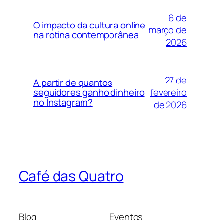
6 de
O impacto da cultura online
março de
na rotina contemporânea
2026
27 de
A partir de quantos
fevereiro
seguidores ganho dinheiro
no Instagram?
de 2026
Café das Quatro
Blog
Eventos