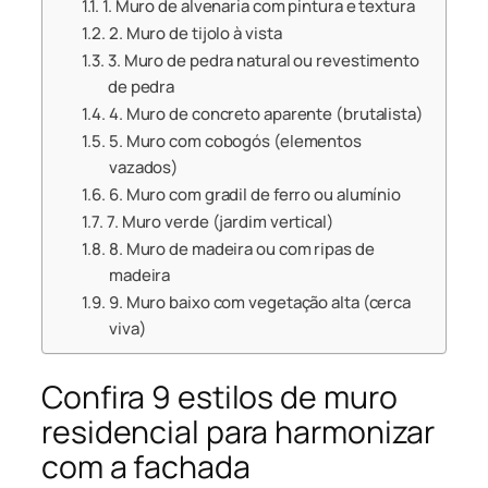
1. Muro de alvenaria com pintura e textura
2. Muro de tijolo à vista
3. Muro de pedra natural ou revestimento
de pedra
4. Muro de concreto aparente (brutalista)
5. Muro com cobogós (elementos
vazados)
6. Muro com gradil de ferro ou alumínio
7. Muro verde (jardim vertical)
8. Muro de madeira ou com ripas de
madeira
9. Muro baixo com vegetação alta (cerca
viva)
Confira 9 estilos de muro
residencial para harmonizar
com a fachada