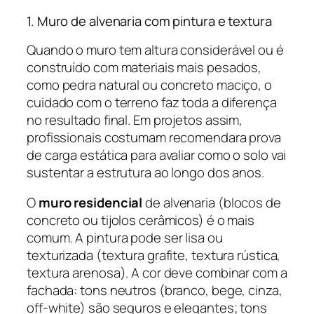
1. Muro de alvenaria com pintura e textura
Quando o muro tem altura considerável ou é
construído com materiais mais pesados,
como pedra natural ou concreto maciço, o
cuidado com o terreno faz toda a diferença
no resultado final. Em projetos assim,
profissionais costumam recomendara prova
de carga estática para avaliar como o solo vai
sustentar a estrutura ao longo dos anos.
O
muro residencial
de alvenaria (blocos de
concreto ou tijolos cerâmicos) é o mais
comum. A pintura pode ser lisa ou
texturizada (textura grafite, textura rústica,
textura arenosa). A cor deve combinar com a
fachada: tons neutros (branco, bege, cinza,
off-white) são seguros e elegantes; tons